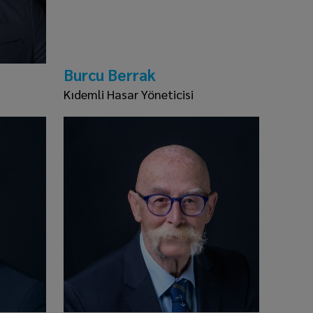
Burcu Berrak
Kıdemli Hasar Yöneticisi