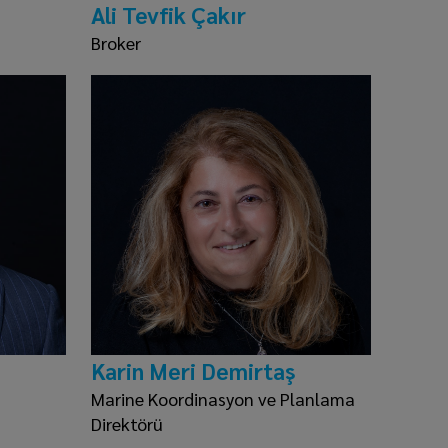
Ali Tevfik Çakır
Broker
Karin Meri Demirtaş
Marine Koordinasyon ve Planlama
Direktörü