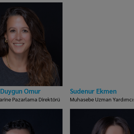
 Duygun Omur
Sudenur Ekmen
arine Pazarlama Direktörü
Muhasebe Uzman Yardımcı