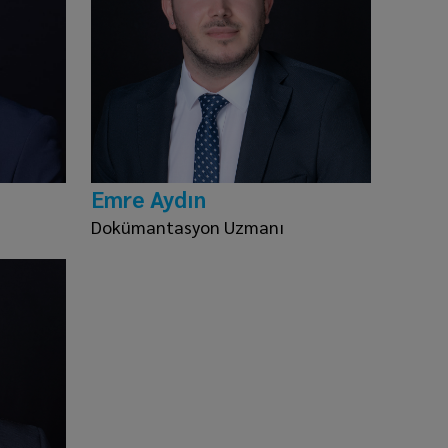
Emre Aydın
Dokümantasyon Uzmanı