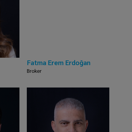
Fatma Erem Erdoğan
Broker